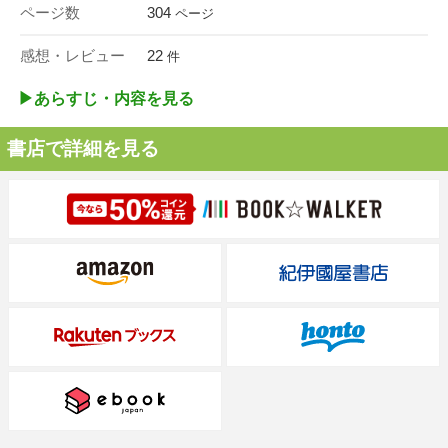
ページ数
304
ページ
感想・レビュー
22
件
▶︎あらすじ・内容を見る
書店で詳細を見る