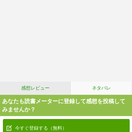
感想レビュー
ネタバレ
あなたも読書メーターに登録して感想を投稿して
みませんか？
今すぐ登録する（無料）