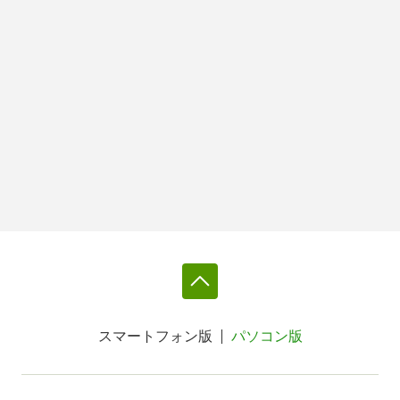
スマートフォン版
パソコン版