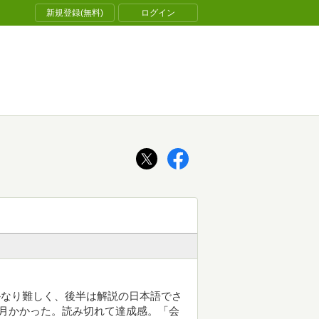
新規登録(無料)
ログイン
はかなり難しく、後半は解説の日本語でさ
月かかった。読み切れて達成感。「会