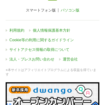
スマートフォン版
パソコン版
利用規約
個人情報保護基本方針
Cookie等の利用に関するガイドライン
サイトアクセス情報の取得について
法人・プレスお問い合わせ
運営会社
※本サイトはアフィリエイトプログラムによる収益を得ていま
す