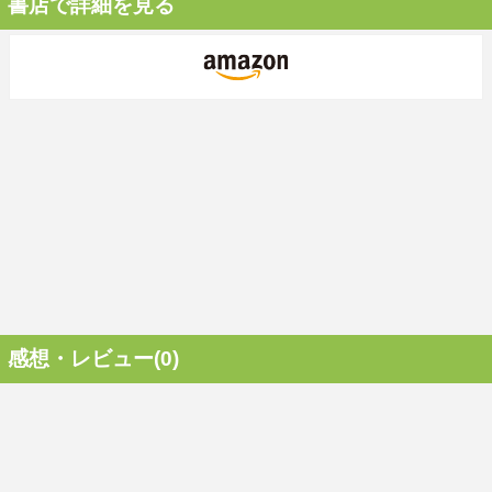
書店で詳細を見る
感想・レビュー(0)