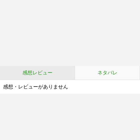
感想レビュー
ネタバレ
感想・レビューがありません