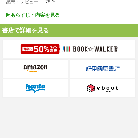
感想・レビュー
78
件
▶︎あらすじ・内容を見る
書店で詳細を見る