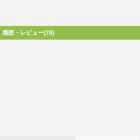
感想・レビュー(78)