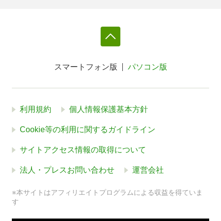
スマートフォン版
パソコン版
利用規約
個人情報保護基本方針
Cookie等の利用に関するガイドライン
サイトアクセス情報の取得について
法人・プレスお問い合わせ
運営会社
※本サイトはアフィリエイトプログラムによる収益を得ていま
す