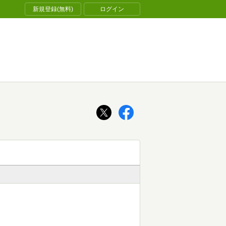
新規登録(無料)
ログイン