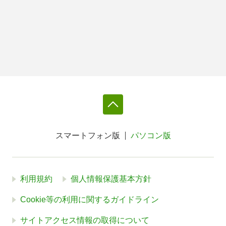
スマートフォン版
パソコン版
利用規約
個人情報保護基本方針
Cookie等の利用に関するガイドライン
サイトアクセス情報の取得について