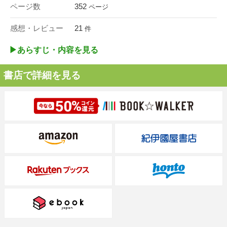
ページ数
352
ページ
感想・レビュー
21
件
▶︎あらすじ・内容を見る
書店で詳細を見る