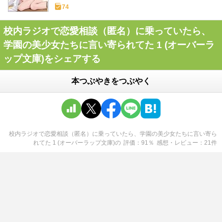
74
校内ラジオで恋愛相談（匿名）に乗っていたら、
学園の美少女たちに言い寄られてた 1 (オーバーラ
ップ文庫)をシェアする
本つぶやきをつぶやく
校内ラジオで恋愛相談（匿名）に乗っていたら、学園の美少女たちに言い寄ら
れてた 1 (オーバーラップ文庫)
の
評価
91
％
感想・レビュー
21
件