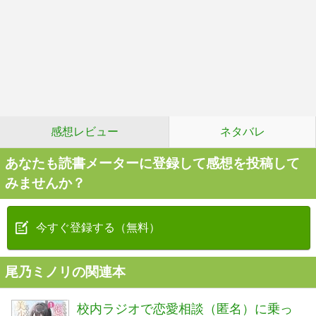
感想レビュー
ネタバレ
あなたも読書メーターに登録して感想を投稿して
みませんか？
今すぐ登録する（無料）
尾乃ミノリの関連本
校内ラジオで恋愛相談（匿名）に乗っ