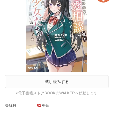
試し読みする
※電子書籍ストアBOOK☆WALKERへ移動します
登録数
62
登録