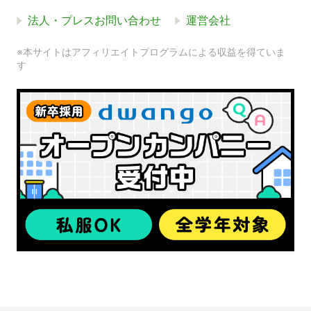
法人・プレスお問い合わせ
運営会社
※本サイトはアフィリエイトプログラムによる収益を得ていま
す