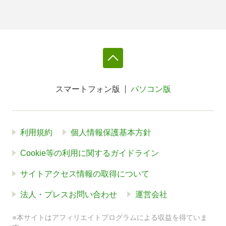
スマートフォン版
パソコン版
利用規約
個人情報保護基本方針
Cookie等の利用に関するガイドライン
サイトアクセス情報の取得について
法人・プレスお問い合わせ
運営会社
※本サイトはアフィリエイトプログラムによる収益を得ていま