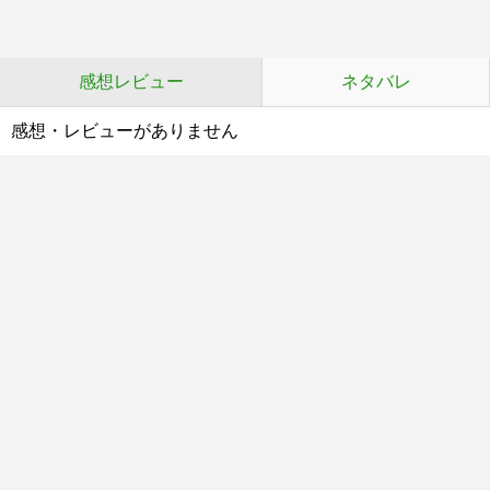
感想レビュー
ネタバレ
感想・レビューがありません