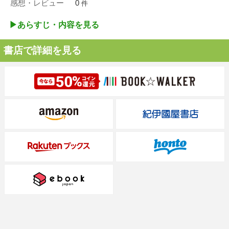
感想・レビュー
0
件
▶︎あらすじ・内容を見る
書店で詳細を見る