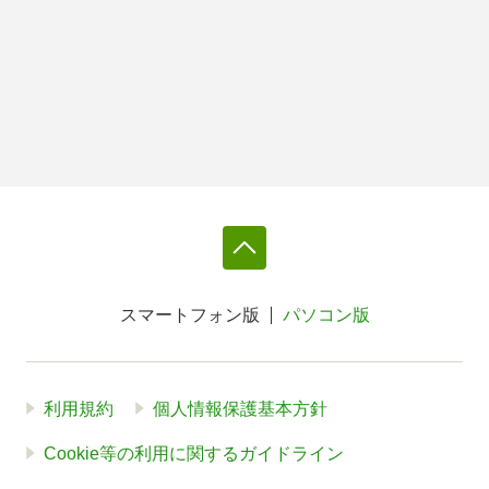
スマートフォン版
パソコン版
利用規約
個人情報保護基本方針
Cookie等の利用に関するガイドライン