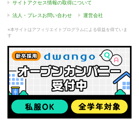
サイトアクセス情報の取得について
法人・プレスお問い合わせ
運営会社
※本サイトはアフィリエイトプログラムによる収益を得ていま
す