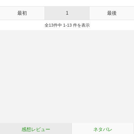
最初
1
最後
全13件中 1-13 件を表示
感想レビュー
ネタバレ