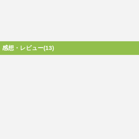
感想・レビュー(13)