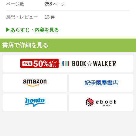
ページ数
256
ページ
感想・レビュー
13
件
▶︎あらすじ・内容を見る
書店で詳細を見る