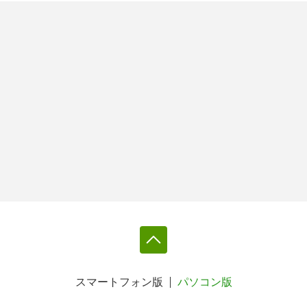
スマートフォン版
パソコン版