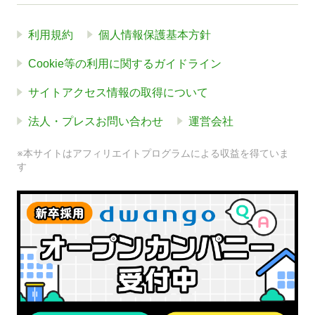
利用規約
個人情報保護基本方針
Cookie等の利用に関するガイドライン
サイトアクセス情報の取得について
法人・プレスお問い合わせ
運営会社
※本サイトはアフィリエイトプログラムによる収益を得ていま
す