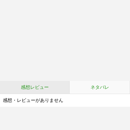
感想レビュー
ネタバレ
感想・レビューがありません