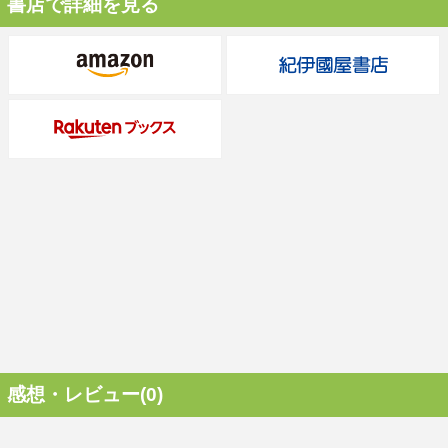
書店で詳細を見る
感想・レビュー(0)