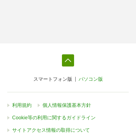
スマートフォン版
パソコン版
利用規約
個人情報保護基本方針
Cookie等の利用に関するガイドライン
サイトアクセス情報の取得について