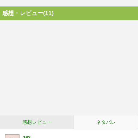
感想・レビュー(11)
感想レビュー
ネタバレ
163