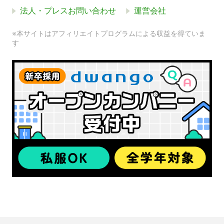
法人・プレスお問い合わせ
運営会社
※本サイトはアフィリエイトプログラムによる収益を得ていま
す