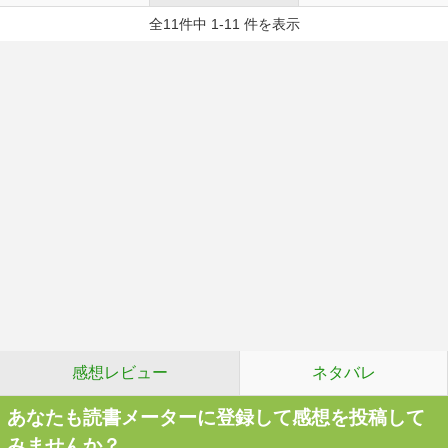
全11件中 1-11 件を表示
感想レビュー
ネタバレ
あなたも読書メーターに登録して感想を投稿して
みませんか？