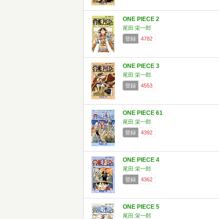
ONE PIECE 2
尾田 栄一郎
登録
4782
ONE PIECE 3
尾田 栄一郎
登録
4553
ONE PIECE 61
尾田 栄一郎
登録
4392
ONE PIECE 4
尾田 栄一郎
登録
4362
ONE PIECE 5
尾田 栄一郎