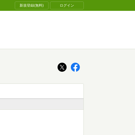
新規登録(無料)
ログイン