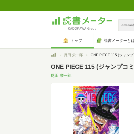
Amazo
トップ
読書メーターと
トップ
尾田 栄一郎
ONE PIECE 115 (ジャン
ONE PIECE 115 (ジャンプコ
尾田 栄一郎