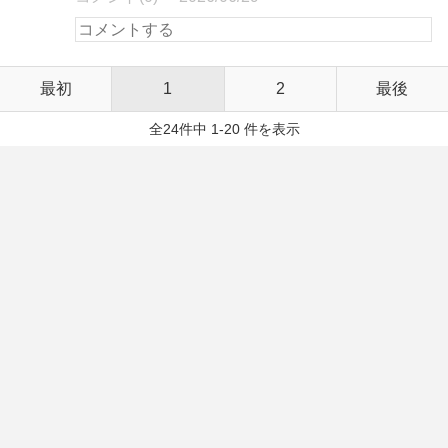
最初
1
2
最後
全24件中 1-20 件を表示