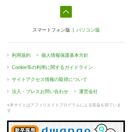
スマートフォン版
パソコン版
利用規約
個人情報保護基本方針
Cookie等の利用に関するガイドライン
サイトアクセス情報の取得について
法人・プレスお問い合わせ
運営会社
※本サイトはアフィリエイトプログラムによる収益を得ていま
す