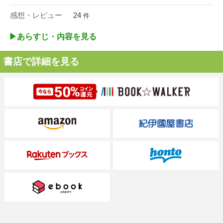
感想・レビュー
24
件
▶︎あらすじ・内容を見る
書店で詳細を見る