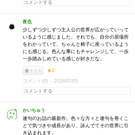
夜也
少しずつ少しずつ主人公の世界が広がっていって
いるように感じました。それでも、自分の居場所
をわかっていて、ちゃんと椅子に座っているよう
にも感じる。色んな事にもチャレンジして、一歩
一歩踏みしめている感じが好きだな。
★3
ナイス
コメント(0)
2026/07/05
かいちゅう
連句のお話の最新作。色々な方々と連句を巻くこ
とで気づきや成長があり、詠んでてその世界に引
き込まれます。