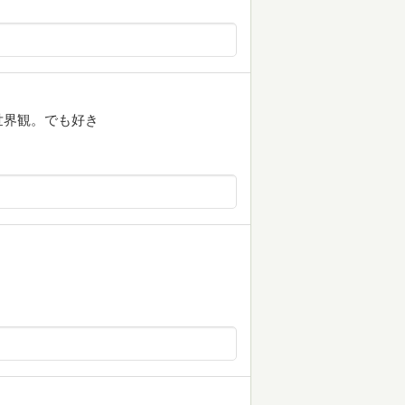
世界観。でも好き