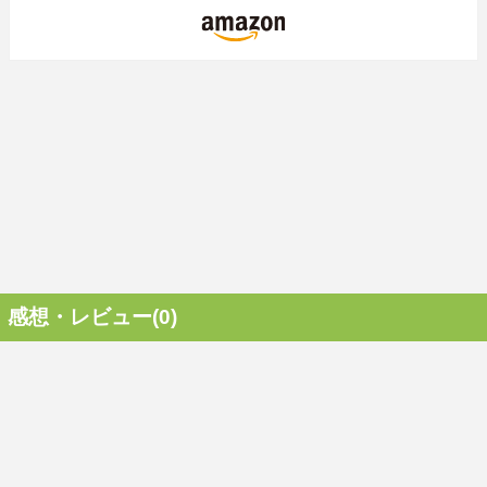
感想・レビュー(0)