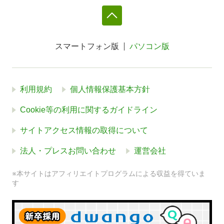
スマートフォン版
パソコン版
利用規約
個人情報保護基本方針
Cookie等の利用に関するガイドライン
サイトアクセス情報の取得について
法人・プレスお問い合わせ
運営会社
※本サイトはアフィリエイトプログラムによる収益を得ていま
す