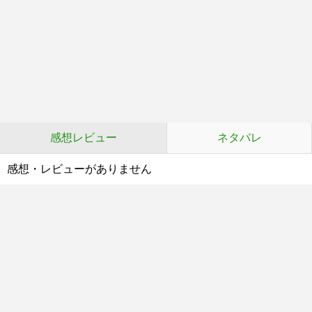
感想レビュー
ネタバレ
感想・レビューがありません