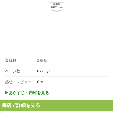
登録数
1
登録
ページ数
0
ページ
感想・レビュー
0
件
▶︎あらすじ・内容を見る
書店で詳細を見る