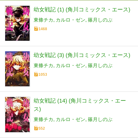
幼女戦記 (1) (角川コミックス・エース)
東條チカ
カルロ・ゼン
篠月しのぶ
1468
幼女戦記 (3) (角川コミックス・エース)
東條チカ
カルロ・ゼン
篠月しのぶ
1053
幼女戦記 (14) (角川コミックス・エー
ス)
東條チカ
カルロ・ゼン
篠月しのぶ
552