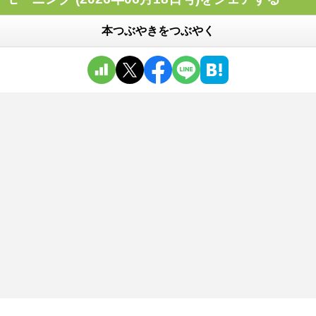
本つぶやきをつぶやく