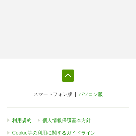
スマートフォン版
パソコン版
利用規約
個人情報保護基本方針
Cookie等の利用に関するガイドライン