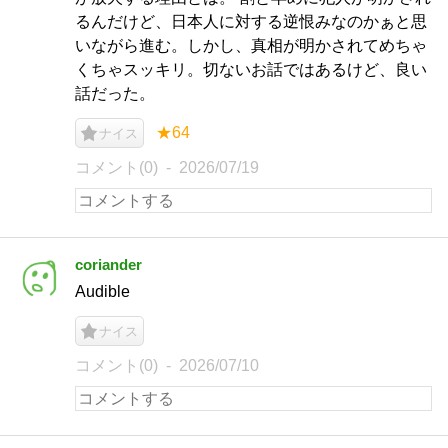
るんだけど、日本人に対する逆恨みなのかぁと思
いながら進む。しかし、真相が明かされてめちゃ
くちゃスッキリ。切ないお話ではあるけど、良い
話だった。
★64
ナイス
コメント(0)
2026/07/19
coriander
Audible
ナイス
コメント(0)
2026/07/10