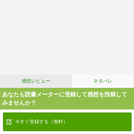
感想レビュー
ネタバレ
あなたも読書メーターに登録して感想を投稿して
みませんか？
今すぐ登録する（無料）