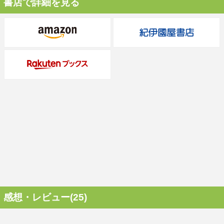
書店で詳細を見る
感想・レビュー(25)