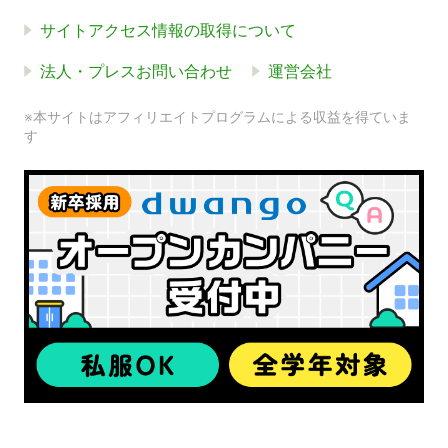
サイトアクセス情報の取得について
法人・プレスお問い合わせ
運営会社
※本サイトはアフィリエイトプログラムによる収益を得ていま
す