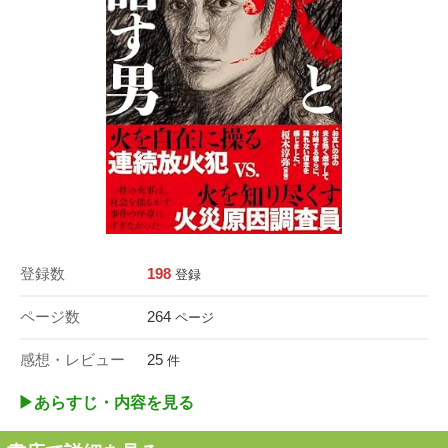
登録数
198
登録
ページ数
264
ページ
感想・レビュー
25
件
▶︎あらすじ・内容を見る