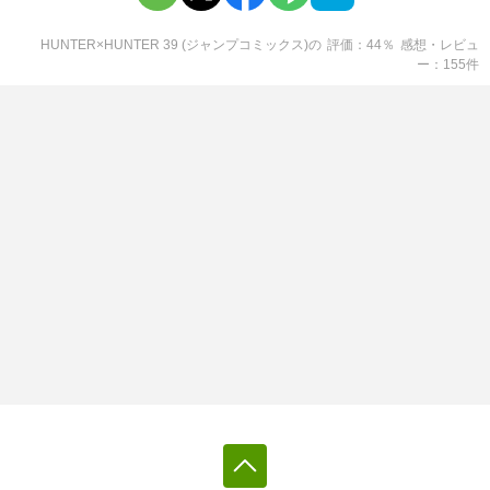
HUNTER×HUNTER 39 (ジャンプコミックス)
の
評価
44
％
感想・レビュ
ー
155
件