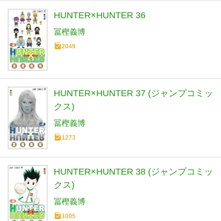
HUNTER×HUNTER 36
冨樫義博
2049
HUNTER×HUNTER 37 (ジャンプコミッ
クス)
冨樫義博
1273
HUNTER×HUNTER 38 (ジャンプコミッ
クス)
冨樫義博
1005