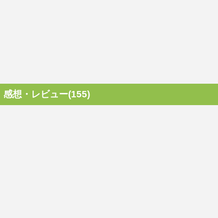
感想・レビュー(155)