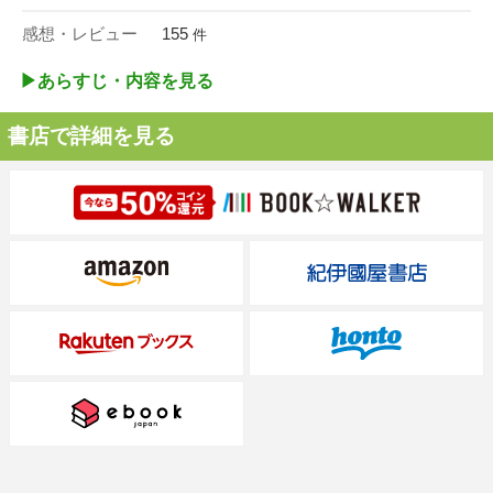
感想・レビュー
155
件
▶︎あらすじ・内容を見る
書店で詳細を見る