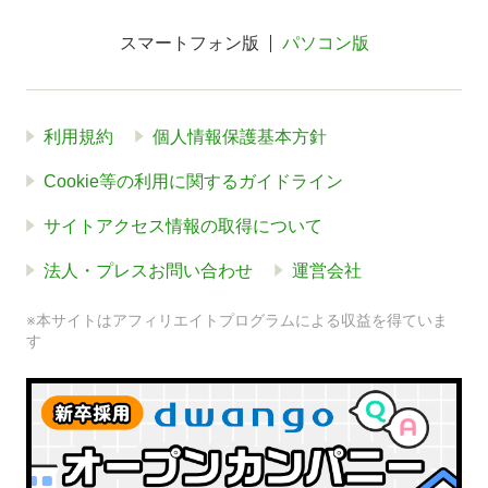
スマートフォン版
パソコン版
利用規約
個人情報保護基本方針
Cookie等の利用に関するガイドライン
サイトアクセス情報の取得について
法人・プレスお問い合わせ
運営会社
※本サイトはアフィリエイトプログラムによる収益を得ていま
す