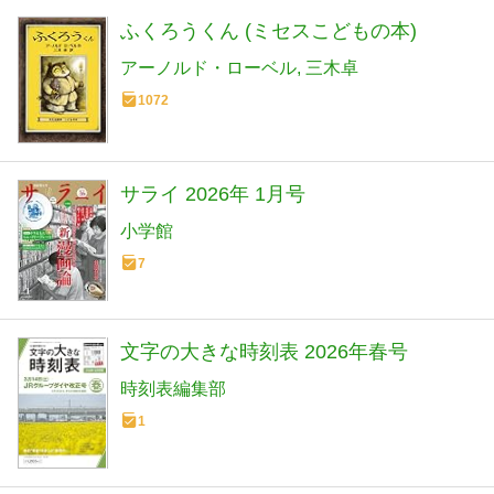
ふくろうくん (ミセスこどもの本)
アーノルド・ローベル
三木卓
1072
サライ 2026年 1月号
小学館
7
文字の大きな時刻表 2026年春号
時刻表編集部
1