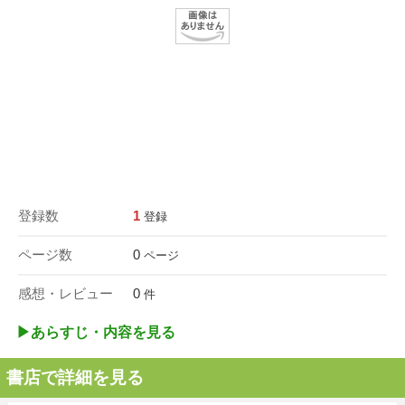
登録数
1
登録
ページ数
0
ページ
感想・レビュー
0
件
▶︎あらすじ・内容を見る
書店で詳細を見る