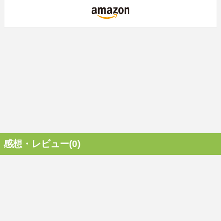
感想・レビュー(0)