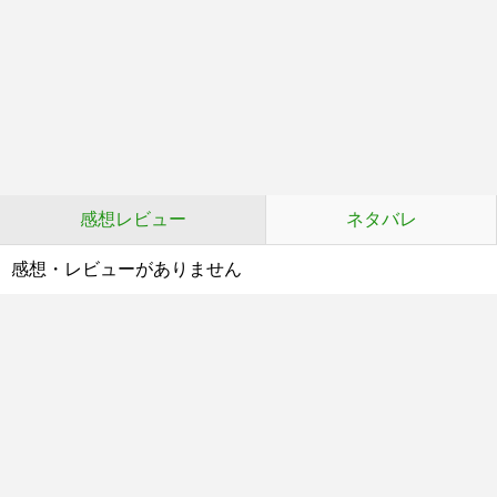
感想レビュー
ネタバレ
感想・レビューがありません