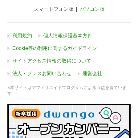
スマートフォン版
パソコン版
利用規約
個人情報保護基本方針
Cookie等の利用に関するガイドライン
サイトアクセス情報の取得について
法人・プレスお問い合わせ
運営会社
※本サイトはアフィリエイトプログラムによる収益を得ていま
す