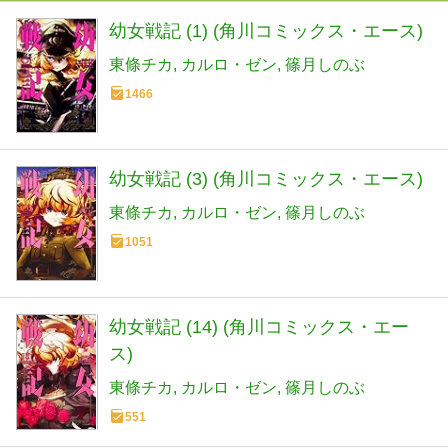
幼女戦記 (1) (角川コミックス・エース)
東條チカ
カルロ・ゼン
篠月しのぶ
1466
幼女戦記 (3) (角川コミックス・エース)
東條チカ
カルロ・ゼン
篠月しのぶ
1051
幼女戦記 (14) (角川コミックス・エー
ス)
東條チカ
カルロ・ゼン
篠月しのぶ
551