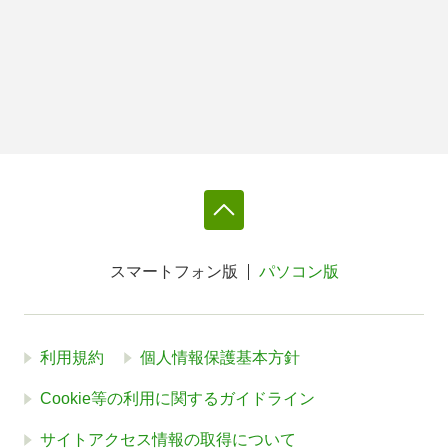
スマートフォン版
パソコン版
利用規約
個人情報保護基本方針
Cookie等の利用に関するガイドライン
サイトアクセス情報の取得について