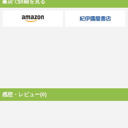
書店で詳細を見る
感想・レビュー(0)