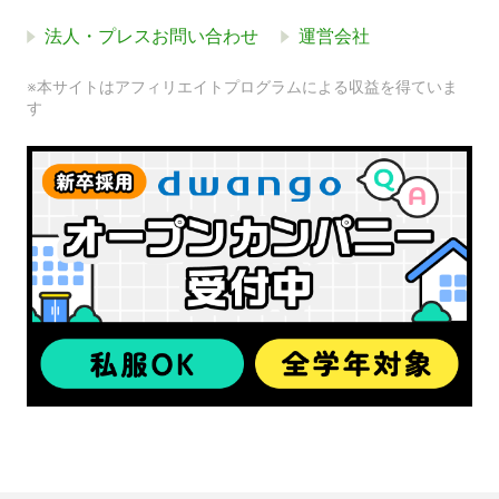
法人・プレスお問い合わせ
運営会社
※本サイトはアフィリエイトプログラムによる収益を得ていま
す