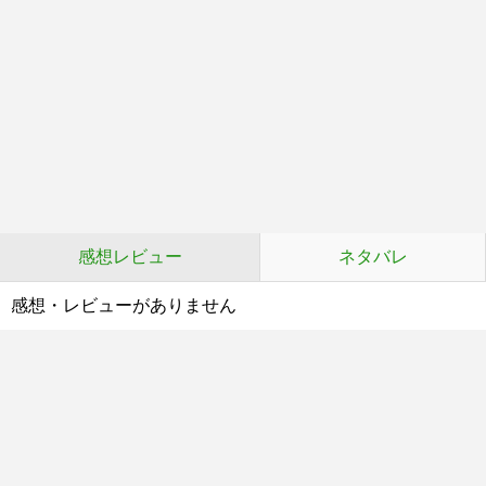
感想レビュー
ネタバレ
感想・レビューがありません