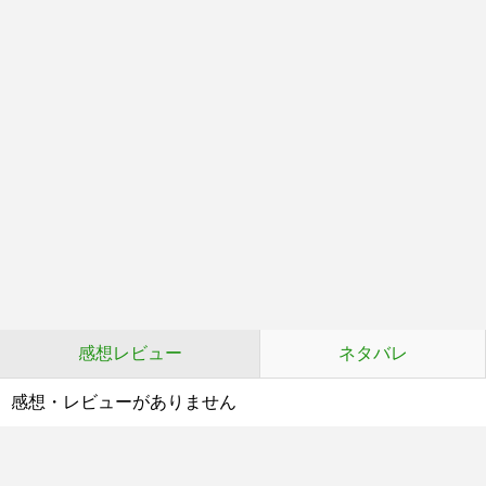
感想レビュー
ネタバレ
感想・レビューがありません