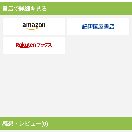
書店で詳細を見る
感想・レビュー(0)