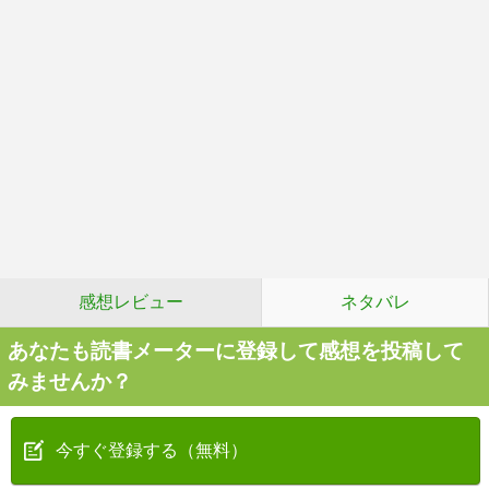
感想レビュー
ネタバレ
あなたも読書メーターに登録して感想を投稿して
みませんか？
今すぐ登録する（無料）