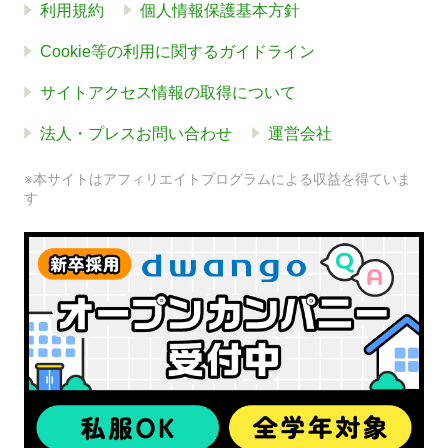
利用規約
個人情報保護基本方針
Cookie等の利用に関するガイドライン
サイトアクセス情報の取得について
法人・プレスお問い合わせ
運営会社
※本サイトはアフィリエイトプログラムによる収益を得ていま
す