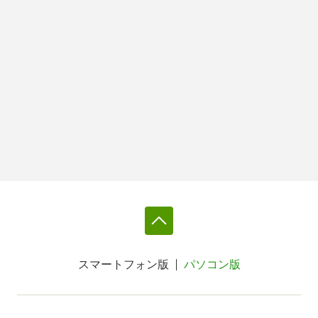
スマートフォン版
パソコン版