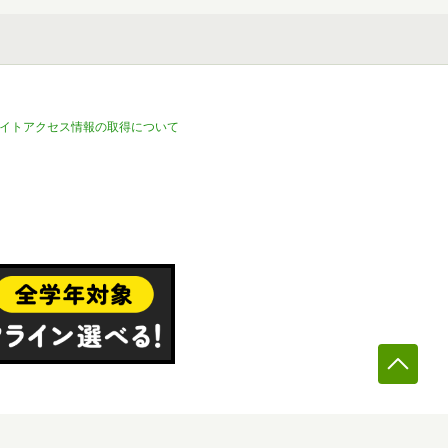
イトアクセス情報の取得について