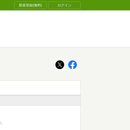
新規登録(無料)
ログイン
ん