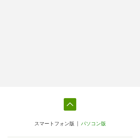
スマートフォン版
パソコン版