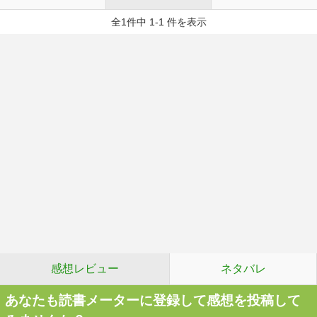
全1件中 1-1 件を表示
感想レビュー
ネタバレ
あなたも読書メーターに登録して感想を投稿して