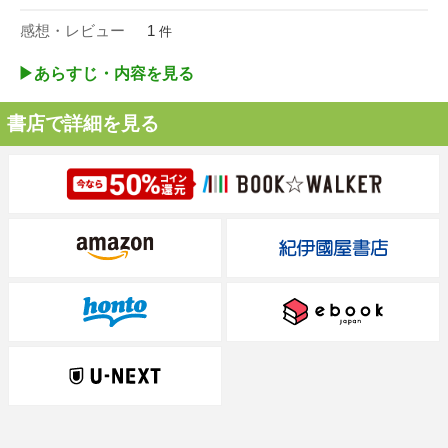
感想・レビュー
1
件
▶︎あらすじ・内容を見る
書店で詳細を見る