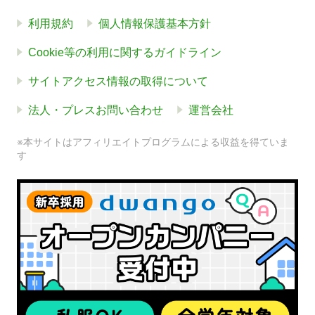
利用規約
個人情報保護基本方針
Cookie等の利用に関するガイドライン
サイトアクセス情報の取得について
法人・プレスお問い合わせ
運営会社
※本サイトはアフィリエイトプログラムによる収益を得ていま
す