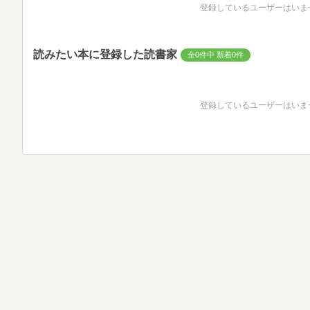
登録しているユーザーはいま
読みたい本に登録した読書家
全0件中 新着0件
登録しているユーザーはいま