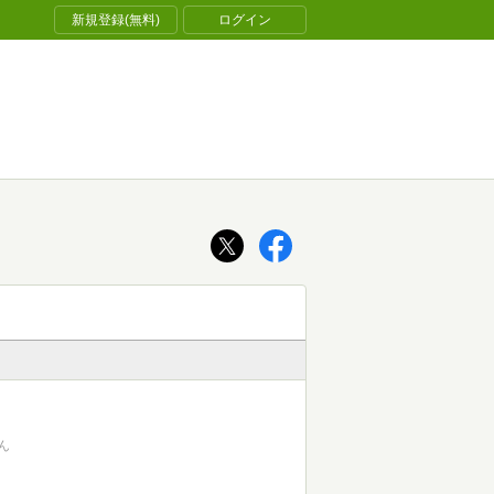
新規登録(無料)
ログイン
ん