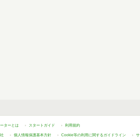
ーターとは
スタートガイド
利用規約
社
個人情報保護基本方針
Cookie等の利用に関するガイドライン
サ