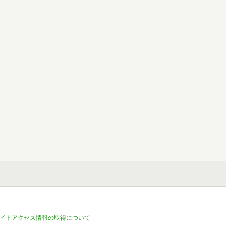
イトアクセス情報の取得について