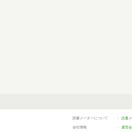
読書メーターについて
読書メ
会社情報
運営会