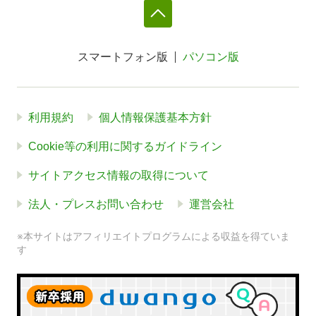
スマートフォン版
パソコン版
利用規約
個人情報保護基本方針
Cookie等の利用に関するガイドライン
サイトアクセス情報の取得について
法人・プレスお問い合わせ
運営会社
※本サイトはアフィリエイトプログラムによる収益を得ていま
す