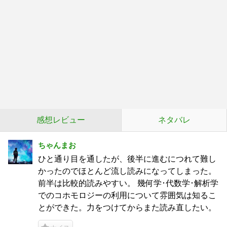
感想レビュー
ネタバレ
ちゃんまお
ひと通り目を通したが、後半に進むにつれて難し
かったのでほとんど流し読みになってしまった。
前半は比較的読みやすい。 幾何学･代数学･解析学
でのコホモロジーの利用について雰囲気は知るこ
とができた。力をつけてからまた読み直したい。