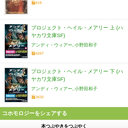
619
プロジェクト・ヘイル・メアリー 上 (ハ
ヤカワ文庫SF)
アンディ・ウィアー
小野田和子
4267
プロジェクト・ヘイル・メアリー 下 (ハ
ヤカワ文庫SF)
アンディ・ウィアー
小野田和子
3635
コホモロジーをシェアする
本つぶやきをつぶやく