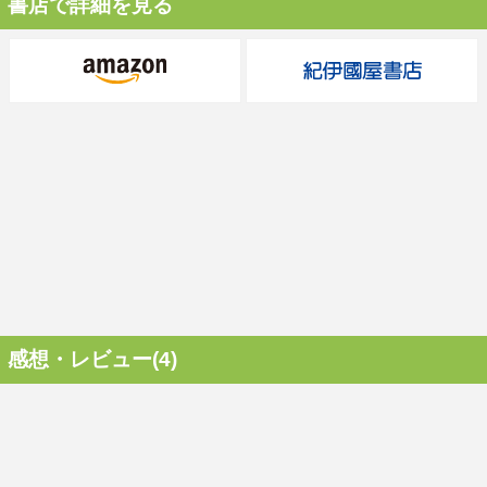
書店で詳細を見る
感想・レビュー(4)