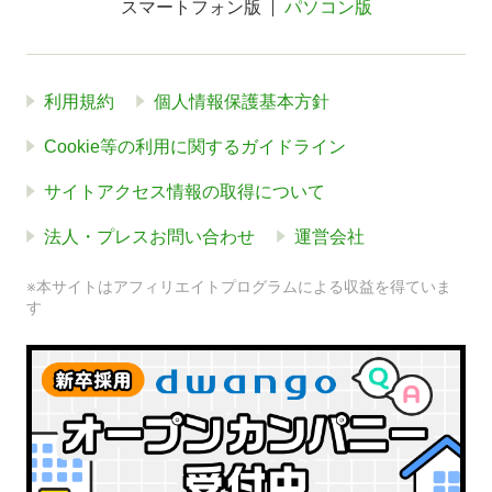
スマートフォン版
パソコン版
利用規約
個人情報保護基本方針
Cookie等の利用に関するガイドライン
サイトアクセス情報の取得について
法人・プレスお問い合わせ
運営会社
※本サイトはアフィリエイトプログラムによる収益を得ていま
す