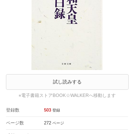
試し読みする
※電子書籍ストアBOOK☆WALKERへ移動します
登録数
503
登録
ページ数
272
ページ