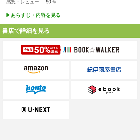
感想・レビュー
90
件
▶︎あらすじ・内容を見る
書店で詳細を見る