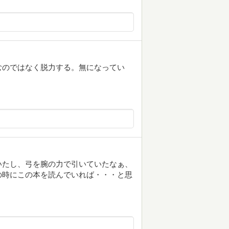
むのではなく脱力する。無になってい
いたし、弓を腕の力で引いていたなぁ、
の時にこの本を読んでいれば・・・と思