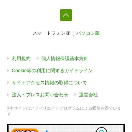
スマートフォン版
パソコン版
利用規約
個人情報保護基本方針
Cookie等の利用に関するガイドライン
サイトアクセス情報の取得について
法人・プレスお問い合わせ
運営会社
※本サイトはアフィリエイトプログラムによる収益を得ていま
す