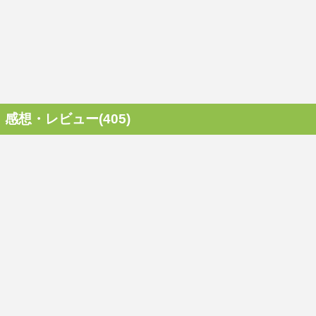
感想・レビュー(405)