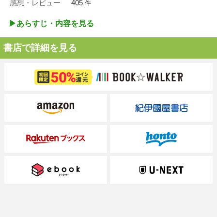
感想・レビュー
405
件
▶︎あらすじ・内容を見る
書店で詳細を見る