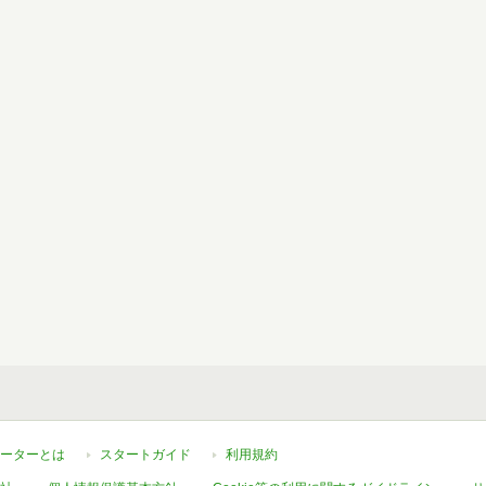
ーターとは
スタートガイド
利用規約