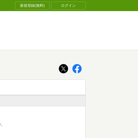
新規登録(無料)
ログイン
ん