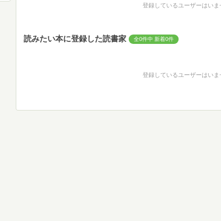
登録しているユーザーはいま
読みたい本に登録した読書家
全0件中 新着0件
登録しているユーザーはいま