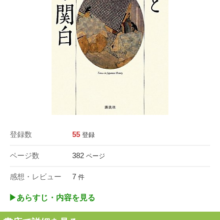
登録数
55
登録
ページ数
382
ページ
感想・レビュー
7
件
▶︎あらすじ・内容を見る