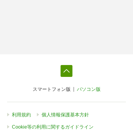
スマートフォン版
パソコン版
利用規約
個人情報保護基本方針
Cookie等の利用に関するガイドライン