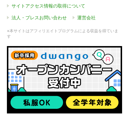
サイトアクセス情報の取得について
法人・プレスお問い合わせ
運営会社
※本サイトはアフィリエイトプログラムによる収益を得ていま
す