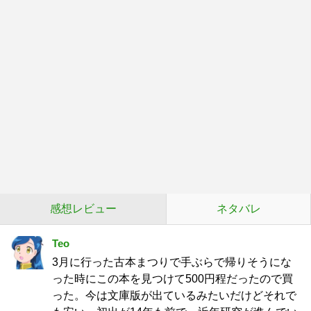
感想レビュー
ネタバレ
Teo
3月に行った古本まつりで手ぶらで帰りそうにな
った時にこの本を見つけて500円程だったので買
った。今は文庫版が出ているみたいだけどそれで