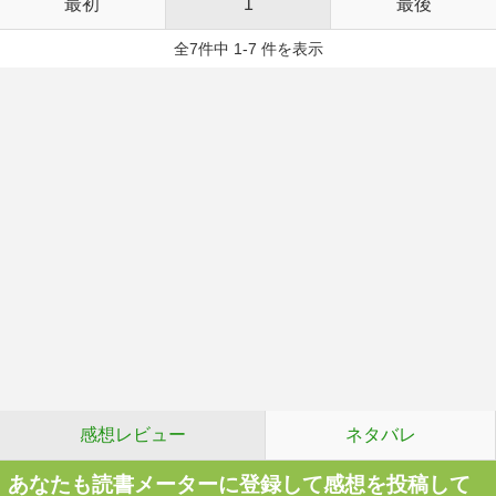
最初
1
最後
全7件中 1-7 件を表示
感想レビュー
ネタバレ
あなたも読書メーターに登録して感想を投稿して