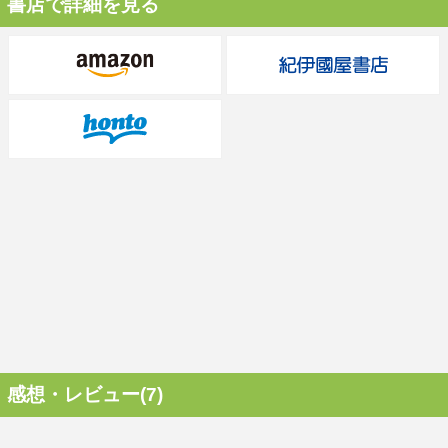
書店で詳細を見る
感想・レビュー(7)