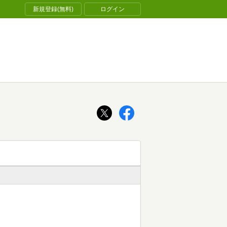
新規登録(無料)
ログイン