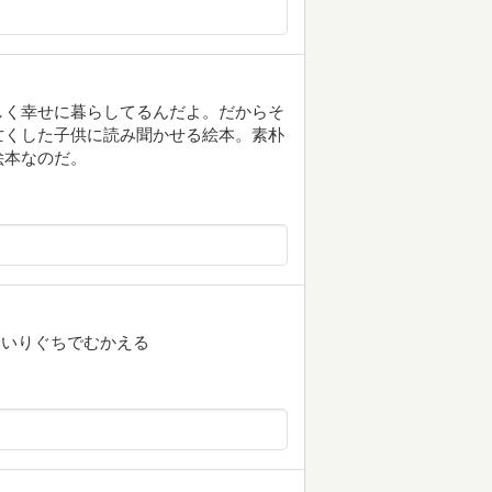
しく幸せに暮らしてるんだよ。だからそ
亡くした子供に読み聞かせる絵本。素朴
絵本なのだ。
 いりぐちでむかえる