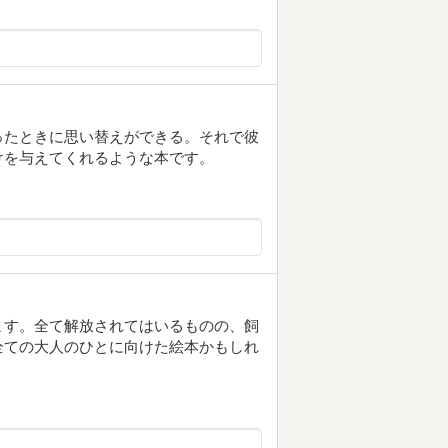
ったときに思い替えができる。それで彼
けを与えてくれるような本です。
ます。全て解放されてはいるものの、飼
全ての大人のひとに向けた絵本かもしれ