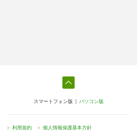
スマートフォン版
パソコン版
利用規約
個人情報保護基本方針