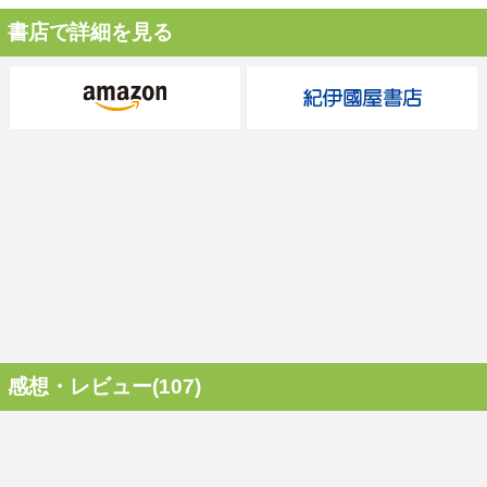
書店で詳細を見る
感想・レビュー(107)