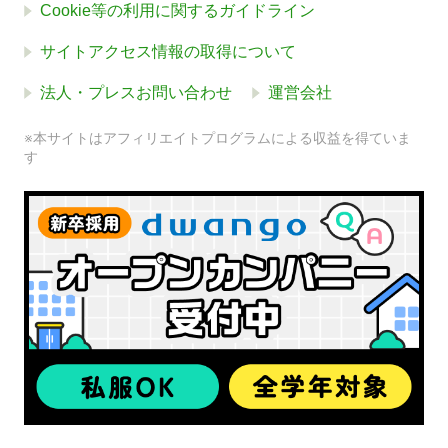
Cookie等の利用に関するガイドライン
サイトアクセス情報の取得について
法人・プレスお問い合わせ
運営会社
※本サイトはアフィリエイトプログラムによる収益を得ていま
す