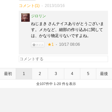
コメント(1)
2013/10/16
ジロリン
ねじまき さんナイスありがとうございま
す。メカなど、細部の作り込みに関して
は、かなり物足りないですよね。
★1
10/17 08:06
ナイス
最初
1
2
3
4
5
最後
全107件中 1-20 件を表示