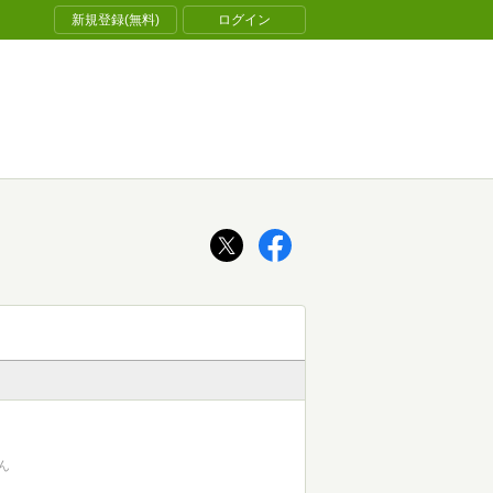
新規登録(無料)
ログイン
ん