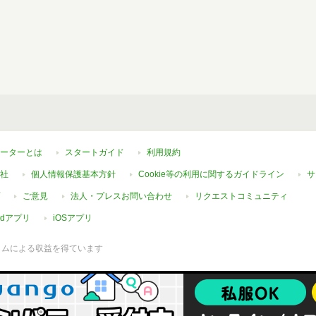
ーターとは
スタートガイド
利用規約
社
個人情報保護基本方針
Cookie等の利用に関するガイドライン
サ
ご意見
法人・プレスお問い合わせ
リクエストコミュニティ
oidアプリ
iOSアプリ
ラムによる収益を得ています