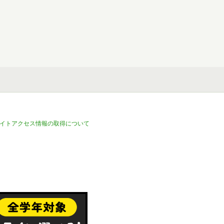
イトアクセス情報の取得について