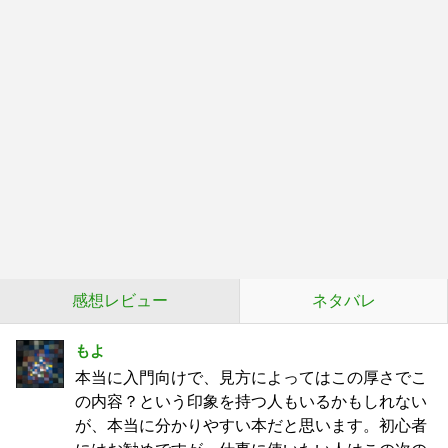
感想レビュー
ネタバレ
もよ
本当に入門向けで、見方によってはこの厚さでこ
の内容？という印象を持つ人もいるかもしれない
が、本当に分かりやすい本だと思います。初心者