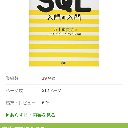
登録数
29
登録
ページ数
312
ページ
感想・レビュー
6
件
▶︎あらすじ・内容を見る