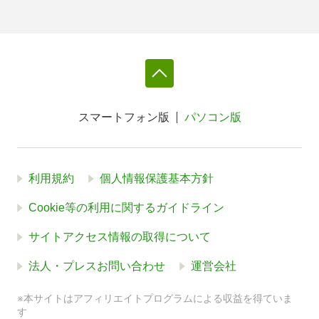
スマートフォン版
パソコン版
利用規約
個人情報保護基本方針
Cookie等の利用に関するガイドライン
サイトアクセス情報の取得について
法人・プレスお問い合わせ
運営会社
※本サイトはアフィリエイトプログラムによる収益を得ていま
す