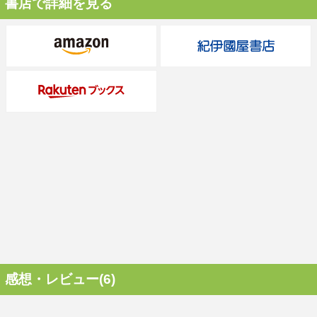
書店で詳細を見る
感想・レビュー(6)