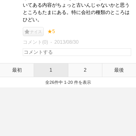
いてある内容がちょっと古いんじゃないかと思う
ところもたまにある。特に会社の種類のところは
ひどい。
★5
ナイス
コメント(0)
2013/08/30
最初
1
2
最後
全26件中 1-20 件を表示