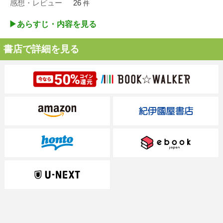
感想・レビュー
26
件
▶︎あらすじ・内容を見る
書店で詳細を見る