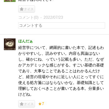
ナイス
コメント(0)
2022/07/23
ほんだぁ
経営学について、網羅的に書いた本で、記述もわ
かりやすいし、読みやすい。内容も異論はない
し、確かにね、っていう記載も多い。ただ、なぜ
かアカデミックな感じがする。すごい基礎の基礎
であり、大事なことであることはわかるんだけ
ど、経営の現場やそれに近しい人にとってすぐに
使える処方箋にはならないかな。基礎知識として
理解しておくべきことが書いてある本。分量多い
けどね。
★7
ナイス