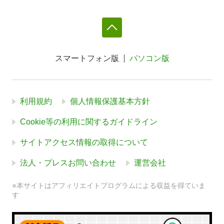
スマートフォン版
パソコン版
利用規約
個人情報保護基本方針
Cookie等の利用に関するガイドライン
サイトアクセス情報の取得について
法人・プレスお問い合わせ
運営会社
※本サイトはアフィリエイトプログラムによる収益を得ていま
す