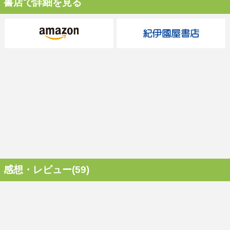
書店で詳細を見る
感想・レビュー(59)