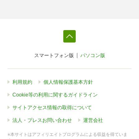
スマートフォン版
パソコン版
利用規約
個人情報保護基本方針
Cookie等の利用に関するガイドライン
サイトアクセス情報の取得について
法人・プレスお問い合わせ
運営会社
※本サイトはアフィリエイトプログラムによる収益を得ていま