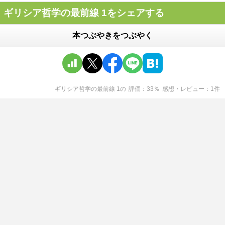
ギリシア哲学の最前線 1をシェアする
本つぶやきをつぶやく
ギリシア哲学の最前線 1
の
評価
33
％
感想・レビュー
1
件