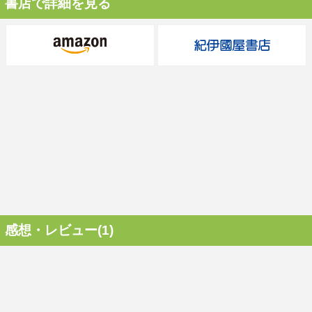
書店で詳細を見る
感想・レビュー(1)