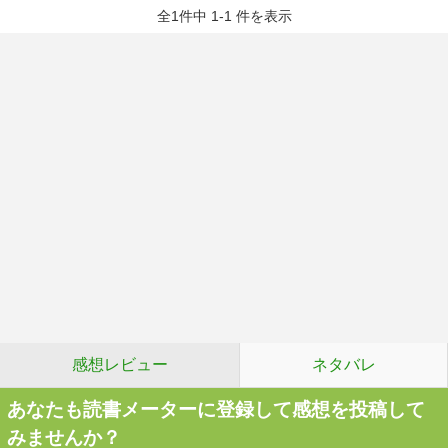
全1件中 1-1 件を表示
感想レビュー
ネタバレ
あなたも読書メーターに登録して感想を投稿して
みませんか？