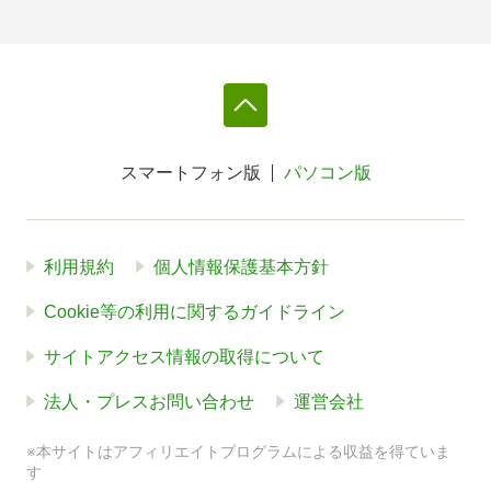
スマートフォン版
パソコン版
利用規約
個人情報保護基本方針
Cookie等の利用に関するガイドライン
サイトアクセス情報の取得について
法人・プレスお問い合わせ
運営会社
※本サイトはアフィリエイトプログラムによる収益を得ていま
す