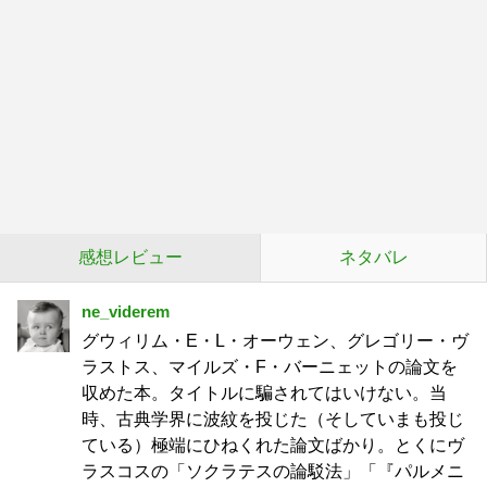
感想レビュー
ネタバレ
ne_viderem
グウィリム・E・L・オーウェン、グレゴリー・ヴ
ラストス、マイルズ・F・バーニェットの論文を
収めた本。タイトルに騙されてはいけない。当
時、古典学界に波紋を投じた（そしていまも投じ
ている）極端にひねくれた論文ばかり。とくにヴ
ラスコスの「ソクラテスの論駁法」「『パルメニ