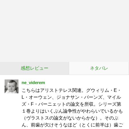
感想レビュー
ネタバレ
ne_viderem
こちらはアリストテレス関連。グウィリム・E・
L・オーウェン、ジョナサン・バーンズ、マイル
ズ・F・バーニェットの論文を所収。シリーズ第
１巻よりはいくぶん論争性がやわらいでいるかも
（ヴラストスの論文がないからかな）。そのぶ
ん、前歯が欠けそうなほど（とくに前半は）歯ご