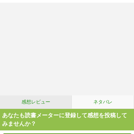
感想レビュー
ネタバレ
あなたも読書メーターに登録して感想を投稿して
みませんか？