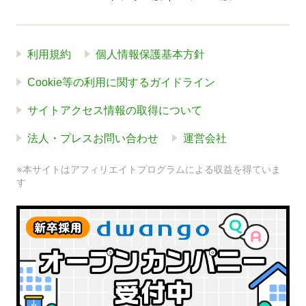
利用規約
個人情報保護基本方針
Cookie等の利用に関するガイドライン
サイトアクセス情報の取得について
法人・プレスお問い合わせ
運営会社
※本サイトはアフィリエイトプログラムによる収益を得ていま
す