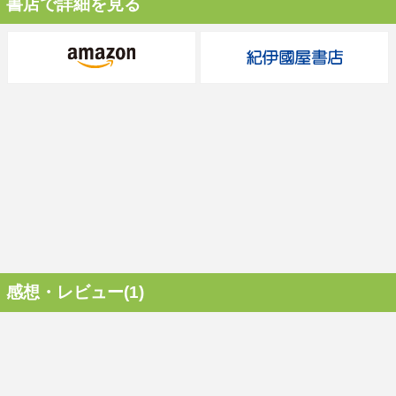
書店で詳細を見る
感想・レビュー(1)