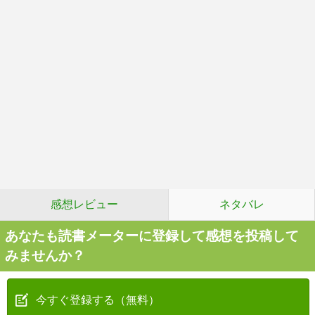
感想レビュー
ネタバレ
あなたも読書メーターに登録して感想を投稿して
みませんか？
今すぐ登録する（無料）