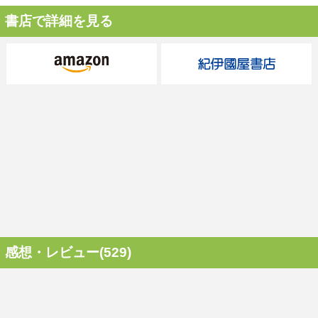
書店で詳細を見る
感想・レビュー(529)