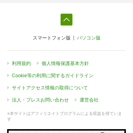
スマートフォン版
パソコン版
利用規約
個人情報保護基本方針
Cookie等の利用に関するガイドライン
サイトアクセス情報の取得について
法人・プレスお問い合わせ
運営会社
※本サイトはアフィリエイトプログラムによる収益を得ていま
す