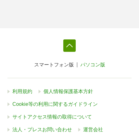
スマートフォン版
パソコン版
利用規約
個人情報保護基本方針
Cookie等の利用に関するガイドライン
サイトアクセス情報の取得について
法人・プレスお問い合わせ
運営会社