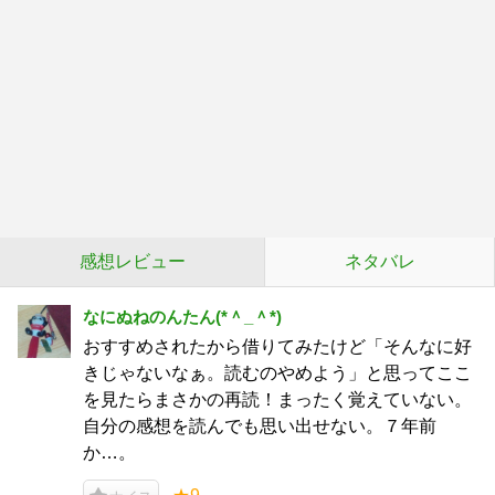
感想レビュー
ネタバレ
なにぬねのんたん(*＾_＾*)
おすすめされたから借りてみたけど「そんなに好
きじゃないなぁ。読むのやめよう」と思ってここ
を見たらまさかの再読！まったく覚えていない。
自分の感想を読んでも思い出せない。７年前
か…。