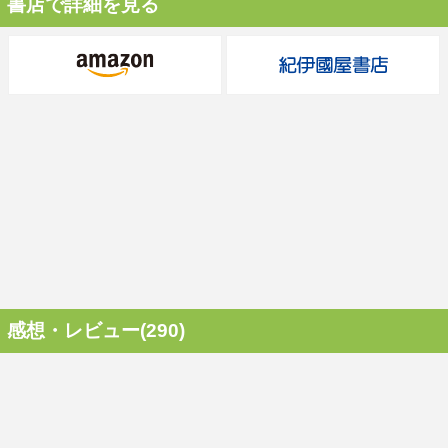
書店で詳細を見る
感想・レビュー(290)