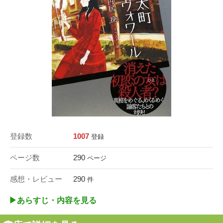
登録数
1007
登録
ページ数
290
ページ
感想・レビュー
290
件
▶︎あらすじ・内容を見る