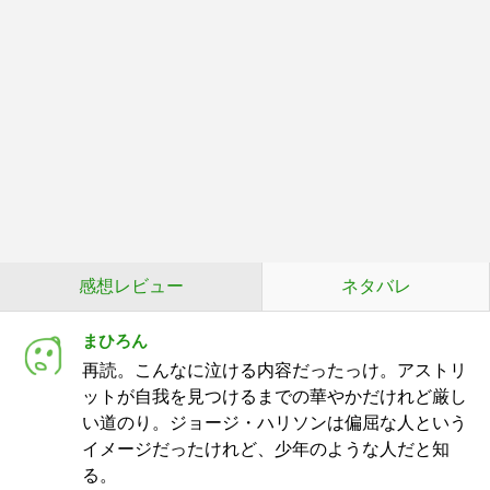
感想レビュー
ネタバレ
まひろん
再読。こんなに泣ける内容だったっけ。アストリ
ットが自我を見つけるまでの華やかだけれど厳し
い道のり。ジョージ・ハリソンは偏屈な人という
イメージだったけれど、少年のような人だと知
る。