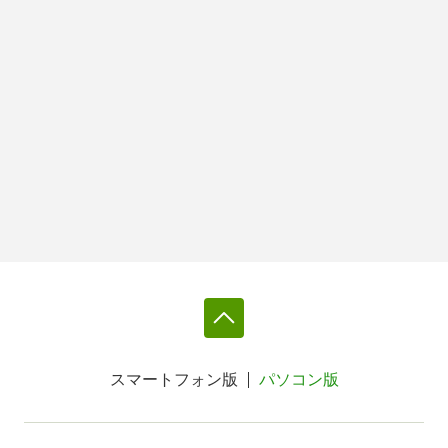
スマートフォン版
パソコン版