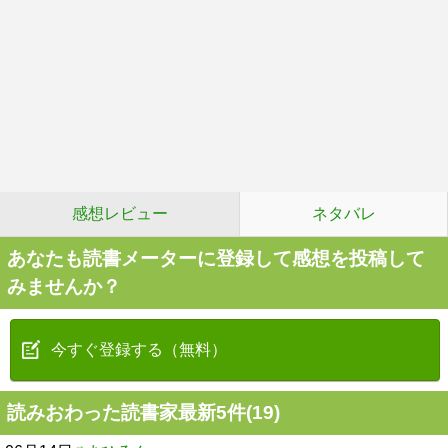
感想レビュー
ネタバレ
あなたも読書メーターに登録して感想を投稿して
みませんか？
今すぐ登録する（無料）
読みおわった読書家最新5件(19)