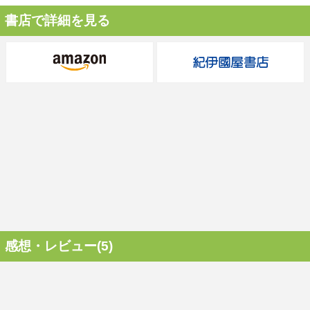
書店で詳細を見る
感想・レビュー(5)