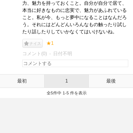
力、魅力を持っておくこと。自分が自分で居て、
本当に好きなものに忠実で、魅力があふれている
こと。私が今、もっと夢中になることはなんだろ
う。それにはどんどんいろんなもの触ったり試し
たり話したりしていかなくてはいけないね。
★1
ナイス
コメント(0)
日付不明
最初
1
最後
全5件中 1-5 件を表示