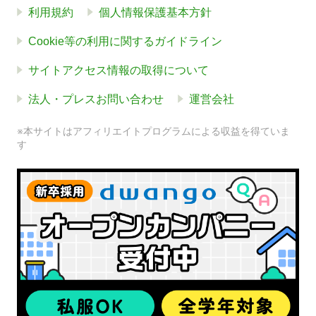
利用規約
個人情報保護基本方針
Cookie等の利用に関するガイドライン
サイトアクセス情報の取得について
法人・プレスお問い合わせ
運営会社
※本サイトはアフィリエイトプログラムによる収益を得ていま
す