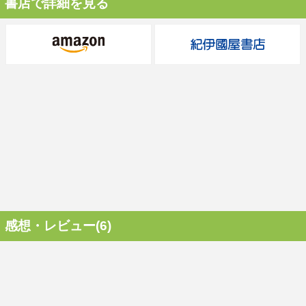
書店で詳細を見る
感想・レビュー(6)