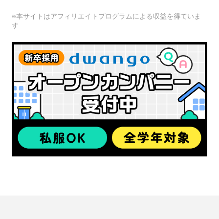
※本サイトはアフィリエイトプログラムによる収益を得ていま
す