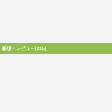
感想・レビュー(215)