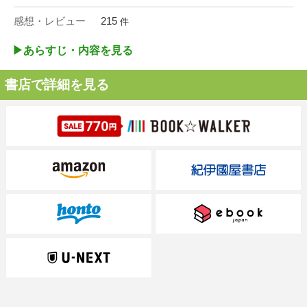
感想・レビュー
215
件
▶︎あらすじ・内容を見る
書店で詳細を見る