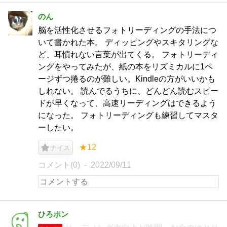
のん
脳を活性化させるフォトリーディングの手法につ
いて書かれた本。 ディッピングやスキタリングな
ど、耳慣れない言葉が出てくる。 フォトリーディ
ングをやってみたが、紙の本をリズミカルに1ペ
ージずつ捲るのが難しい。Kindleの方がいいかも
しれない。 読んでるうちに、どんどん読むスピー
ドが早くなって、高速リーディングはできるよう
になった。 フォトリーディングも練習してマスタ
ーしたい。
★12
ナイス
コメント(0)
2022/09/11
ひろポン