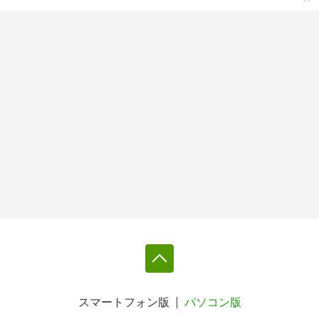
スマートフォン版
パソコン版