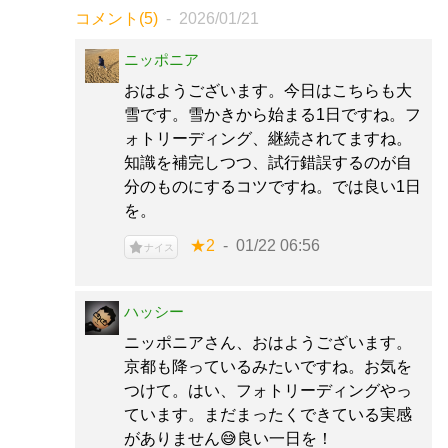
コメント(5)
2026/01/21
ニッポニア
おはようございます。今日はこちらも大
雪です。雪かきから始まる1日ですね。フ
ォトリーディング、継続されてますね。
知識を補完しつつ、試行錯誤するのが自
分のものにするコツですね。では良い1日
を。
★2
01/22 06:56
ナイス
ハッシー
ニッポニアさん、おはようございます。
京都も降っているみたいですね。お気を
つけて。はい、フォトリーディングやっ
ています。まだまったくできている実感
がありません😅良い一日を！