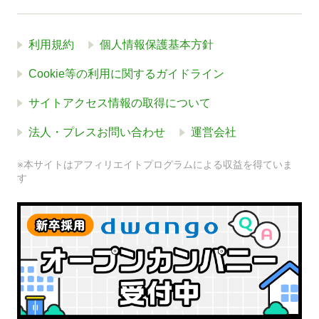
利用規約
個人情報保護基本方針
Cookie等の利用に関するガイドライン
サイトアクセス情報の取得について
法人・プレスお問い合わせ
運営会社
※本サイトはアフィリエイトプログラムによる収益を得ていま
す