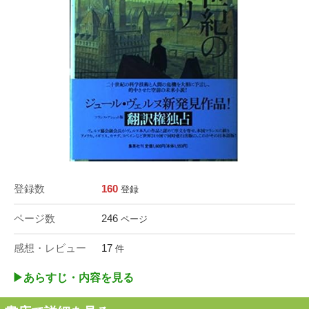
登録数
160
登録
ページ数
246
ページ
感想・レビュー
17
件
▶︎あらすじ・内容を見る