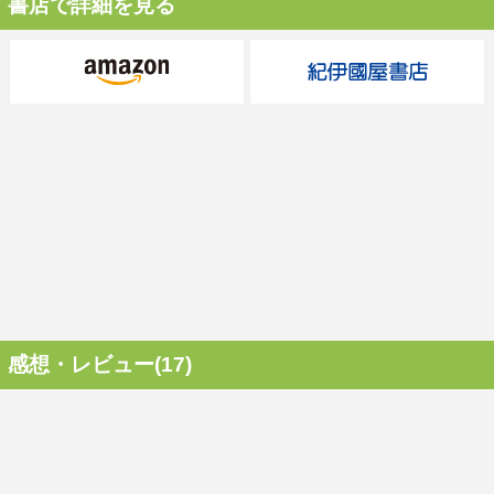
書店で詳細を見る
感想・レビュー(17)