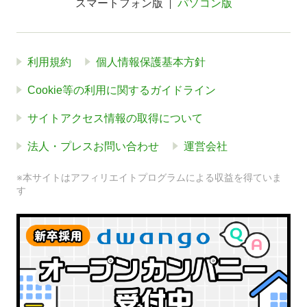
スマートフォン版
パソコン版
利用規約
個人情報保護基本方針
Cookie等の利用に関するガイドライン
サイトアクセス情報の取得について
法人・プレスお問い合わせ
運営会社
※本サイトはアフィリエイトプログラムによる収益を得ていま
す