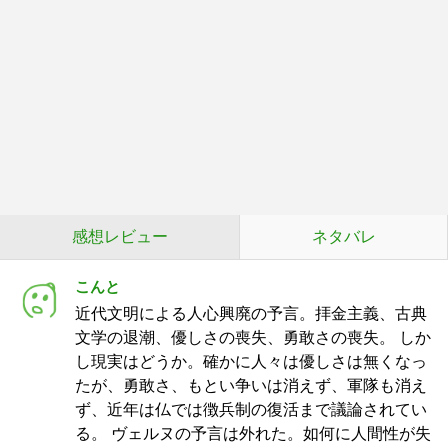
感想レビュー
ネタバレ
こんと
近代文明による人心興廃の予言。拝金主義、古典
文学の退潮、優しさの喪失、勇敢さの喪失。 しか
し現実はどうか。確かに人々は優しさは無くなっ
たが、勇敢さ、もとい争いは消えず、軍隊も消え
ず、近年は仏では徴兵制の復活まで議論されてい
る。 ヴェルヌの予言は外れた。如何に人間性が失