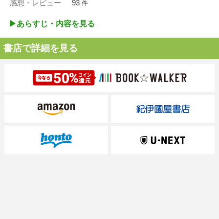
感想・レビュー
93
件
▶︎あらすじ・内容を見る
書店で詳細を見る