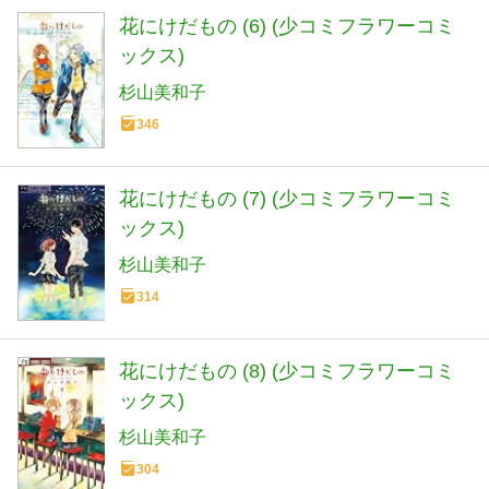
花にけだもの (6) (少コミフラワーコミ
ックス)
杉山美和子
346
花にけだもの (7) (少コミフラワーコミ
ックス)
杉山美和子
314
花にけだもの (8) (少コミフラワーコミ
ックス)
杉山美和子
304