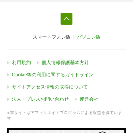
スマートフォン版
パソコン版
利用規約
個人情報保護基本方針
Cookie等の利用に関するガイドライン
サイトアクセス情報の取得について
法人・プレスお問い合わせ
運営会社
※本サイトはアフィリエイトプログラムによる収益を得ていま
す