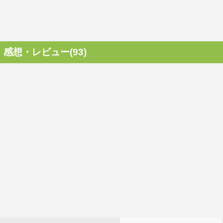
感想・レビュー(93)