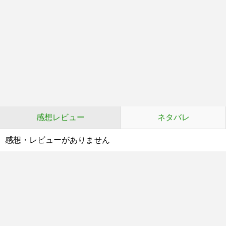
感想レビュー
ネタバレ
感想・レビューがありません