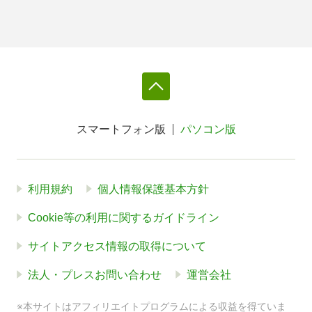
スマートフォン版
パソコン版
利用規約
個人情報保護基本方針
Cookie等の利用に関するガイドライン
サイトアクセス情報の取得について
法人・プレスお問い合わせ
運営会社
※本サイトはアフィリエイトプログラムによる収益を得ていま