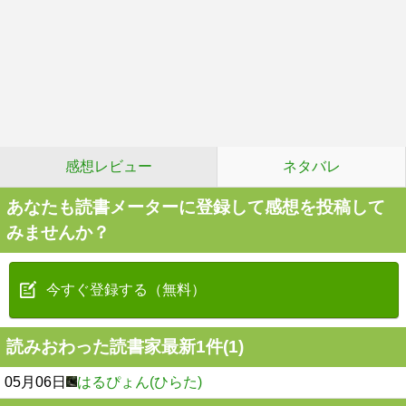
感想レビュー
ネタバレ
あなたも読書メーターに登録して感想を投稿して
みませんか？
今すぐ登録する（無料）
読みおわった読書家最新1件(1)
05月06日
はるぴょん(ひらた)