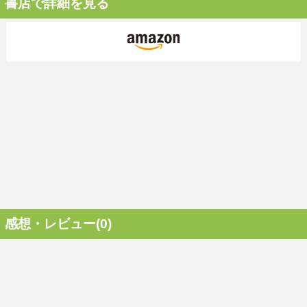
書店で詳細を見る
感想・レビュー(0)