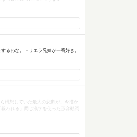
せするわな。トリエラ兄妹が一番好き。
から構想していた最大の悲劇が、今描か
「報われる」同じ漢字を使った形容動詞