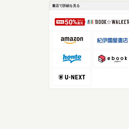
書店で詳細を見る