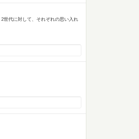
2世代に対して、それぞれの思い入れ