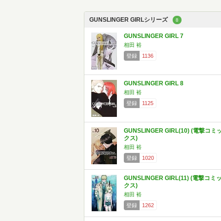
GUNSLINGER GIRLシリーズ
8
GUNSLINGER GIRL 7
相田 裕
登録
1136
GUNSLINGER GIRL 8
相田 裕
登録
1125
GUNSLINGER GIRL(10) (電撃コミ
クス)
相田 裕
登録
1020
GUNSLINGER GIRL(11) (電撃コミ
クス)
相田 裕
登録
1262