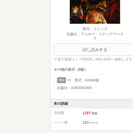
形式：コミック
出版社：アスキー・メディアワーク
ス
試し読みする
※電子書籍ストアBOOK☆WALKERへ移動します
その他の形式（β版）
形式：Kindle版
登録
26
出版社：KADOKAWA
本の詳細
登録数
1287
登録
ページ数
210
ページ