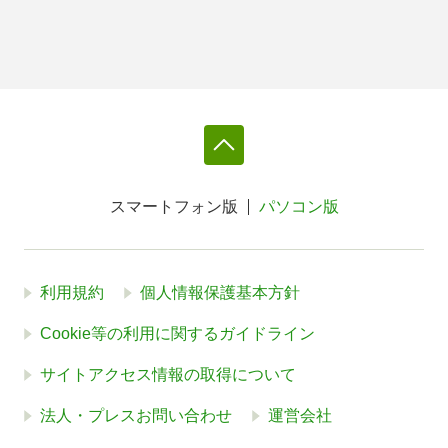
スマートフォン版
パソコン版
利用規約
個人情報保護基本方針
Cookie等の利用に関するガイドライン
サイトアクセス情報の取得について
法人・プレスお問い合わせ
運営会社