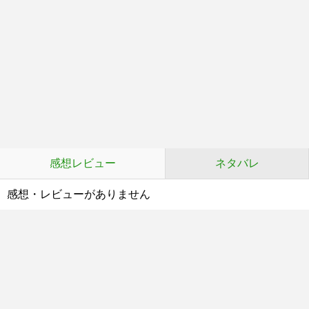
感想レビュー
ネタバレ
感想・レビューがありません