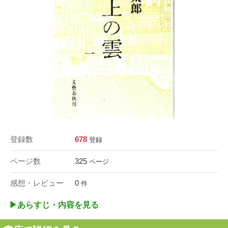
登録数
678
登録
ページ数
325
ページ
感想・レビュー
0
件
▶︎あらすじ・内容を見る