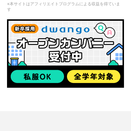
※本サイトはアフィリエイトプログラムによる収益を得ていま
す