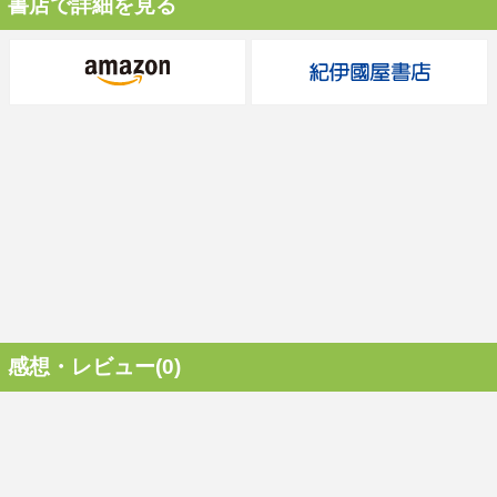
書店で詳細を見る
感想・レビュー(0)