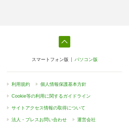
スマートフォン版
パソコン版
利用規約
個人情報保護基本方針
Cookie等の利用に関するガイドライン
サイトアクセス情報の取得について
法人・プレスお問い合わせ
運営会社