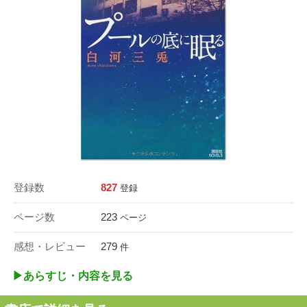
登録数
827
登録
ページ数
223
ページ
感想・レビュー
279
件
▶︎あらすじ・内容を見る