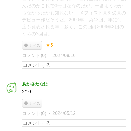
んだのがこれで3冊目ななのだが、一番よくわか
らなかったかも知れない。 メフィスト賞を受賞の
デビュー作だそうだ。2009年、第43回。年に何
度も発表される年も多く、この回は2009年3回の
うちの3回目。
★5
ナイス
コメント(0)
2024/08/16
あかさたなは
2/10
ナイス
コメント(0)
2024/05/12