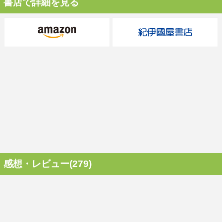
書店で詳細を見る
感想・レビュー(279)