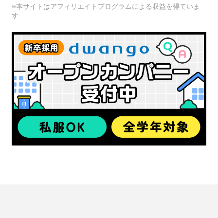
※本サイトはアフィリエイトプログラムによる収益を得ていま
す