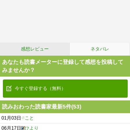
感想レビュー
ネタバレ
あなたも読書メーターに登録して感想を投稿して
みませんか？
今すぐ登録する（無料）
読みおわった読書家最新5件(53)
01月03日
こと
06月17日
ひより