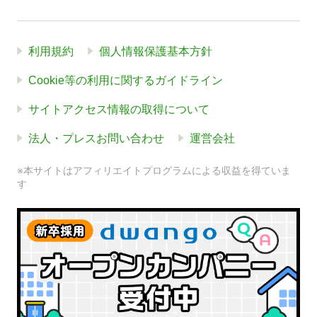
利用規約
個人情報保護基本方針
Cookie等の利用に関するガイドライン
サイトアクセス情報の取得について
法人・プレスお問い合わせ
運営会社
※本サイトはアフィリエイトプログラムによる収益を得ていま
す