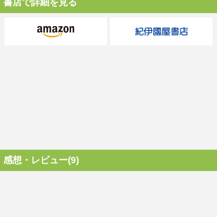
書店で詳細を見る
感想・レビュー(9)