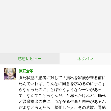
感想レビュー
ネタバレ
伊豆倉翠
脳死状態の患者に対して「摘出を家族が来る前に
死んでいれば、こんなに同意を求めるのに手こず
らなかったのに」とぼやくようなシーンがあっ
て、なんてこと言うんだ、と思ったけれど、脳死
と腎臓摘出の先に、つながる生命と未来があるん
だよなと考えたら、脳死した人、その遺族、腎臓