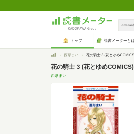
Amazo
トップ
読書メーターと
トップ
西形まい
花の騎士 3 (花とゆめCOMICS
花の騎士 3 (花とゆめCOMICS)
西形まい