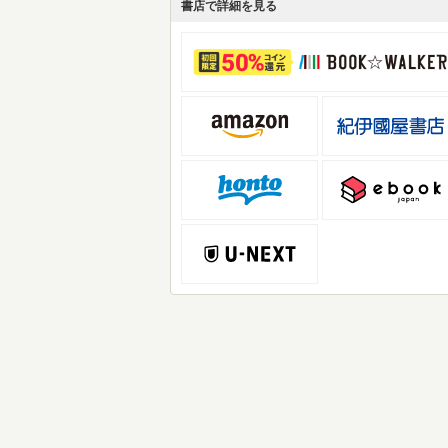
書店で詳細を見る