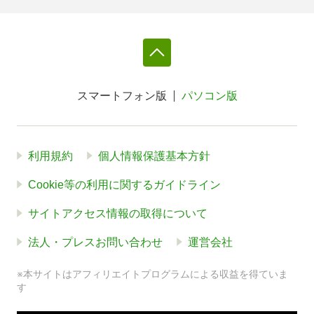
スマートフォン版
パソコン版
利用規約
個人情報保護基本方針
Cookie等の利用に関するガイドライン
サイトアクセス情報の取得について
法人・プレスお問い合わせ
運営会社
※本サイトはアフィリエイトプログラムによる収益を得ていま
す