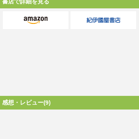
書店で詳細を見る
感想・レビュー(9)