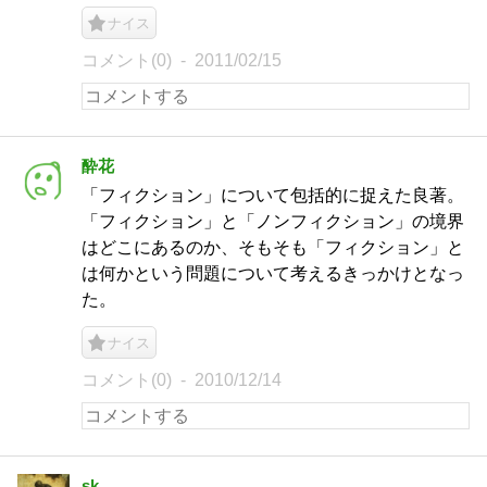
ナイス
コメント(0)
2011/02/15
酔花
「フィクション」について包括的に捉えた良著。
「フィクション」と「ノンフィクション」の境界
はどこにあるのか、そもそも「フィクション」と
は何かという問題について考えるきっかけとなっ
た。
ナイス
コメント(0)
2010/12/14
sk